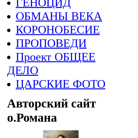
ГЕНОЦИД
ОБМАНЫ ВЕКА
КОРОНОБЕСИЕ
ПРОПОВЕДИ
Проект ОБЩЕЕ
ДЕЛО
ЦАРСКИЕ ФОТО
Авторский сайт
о.Романа