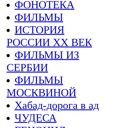
ФОНОТЕКА
ФИЛЬМЫ
ИСТОРИЯ
РОССИИ ХХ ВЕК
ФИЛЬМЫ ИЗ
СЕРБИИ
ФИЛЬМЫ
МОСКВИНОЙ
Хабад-дорога в ад
ЧУДЕСА