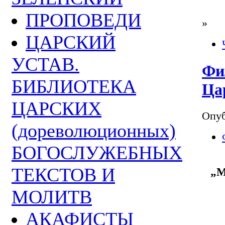
ПРОПОВЕДИ
»
ЦАРСКИЙ
УСТАВ.
Фи
БИБЛИОТЕКА
Ца
ЦАРСКИХ
Опуб
(дореволюционных)
БОГОСЛУЖЕБНЫХ
ТЕКСТОВ И
„М
МОЛИТВ
АКАФИСТЫ