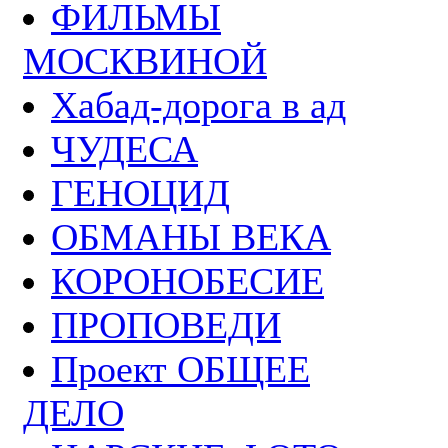
ФИЛЬМЫ
МОСКВИНОЙ
Хабад-дорога в ад
ЧУДЕСА
ГЕНОЦИД
ОБМАНЫ ВЕКА
КОРОНОБЕСИЕ
ПРОПОВЕДИ
Проект ОБЩЕЕ
ДЕЛО