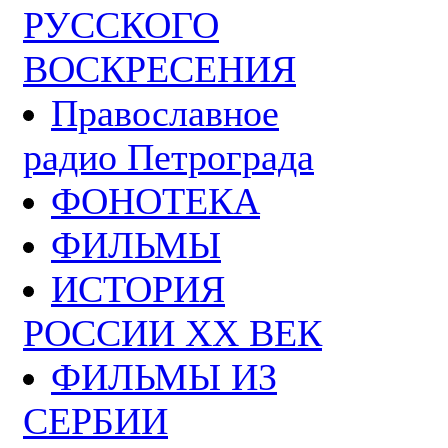
РУССКОГО
ВОСКРЕСЕНИЯ
Православное
радио Петрограда
ФОНОТЕКА
ФИЛЬМЫ
ИСТОРИЯ
РОССИИ ХХ ВЕК
ФИЛЬМЫ ИЗ
СЕРБИИ