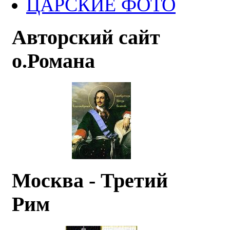
ЦАРСКИЕ ФОТО
Авторский сайт
о.Романа
Москва - Третий
Рим