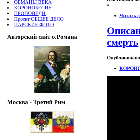
ОБМАНЫ ВЕКА
»
КОРОНОБЕСИЕ
ПРОПОВЕДИ
Читать д
Проект ОБЩЕЕ ДЕЛО
ЦАРСКИЕ ФОТО
Описан
Авторский сайт о.Романа
смерть
Опубликовано m
КОРОН
Москва - Третий Рим