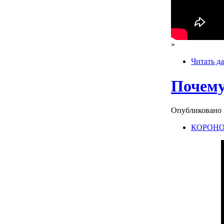
»
Читать да
Почему
Опубликовано mo
КОРОНО