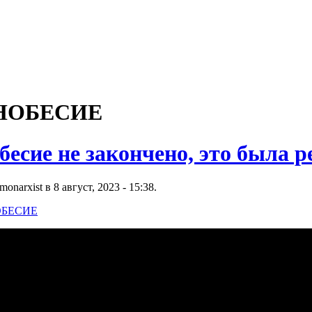
НОБЕСИЕ
бесие не закончено, это была 
narxist в 8 август, 2023 - 15:38.
БЕСИЕ