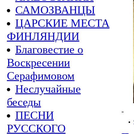
САМОЗВАНЦЫ
ЦАРСКИЕ МЕСТА
ФИНЛЯНДИИ
Благовестие о
Воскресении
Серафимовом
Неслучайные
беседы
ПЕСНИ
»
РУССКОГО