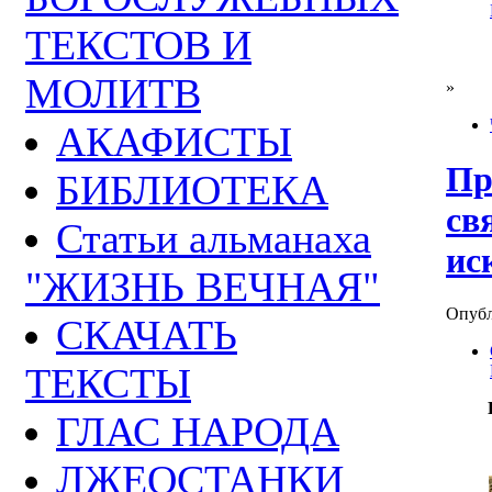
ТЕКСТОВ И
МОЛИТВ
»
АКАФИСТЫ
Пр
БИБЛИОТЕКА
св
Статьи альманаха
ис
"ЖИЗНЬ ВЕЧНАЯ"
Опубли
СКАЧАТЬ
ТЕКСТЫ
ГЛАС НАРОДА
ЛЖЕОСТАНКИ