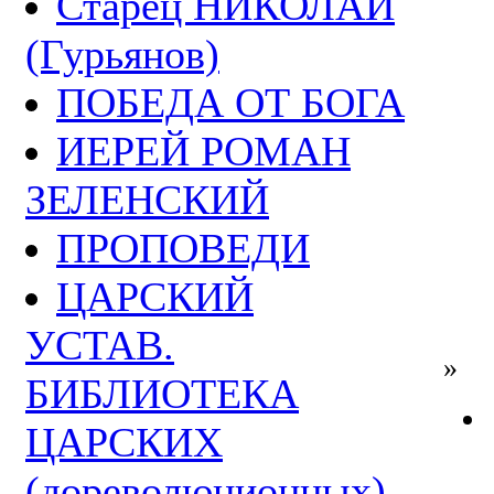
Старец НИКОЛАЙ
(Гурьянов)
ПОБЕДА ОТ БОГА
ИЕРЕЙ РОМАН
ЗЕЛЕНСКИЙ
ПРОПОВЕДИ
ЦАРСКИЙ
УСТАВ.
»
БИБЛИОТЕКА
ЦАРСКИХ
(дореволюционных)