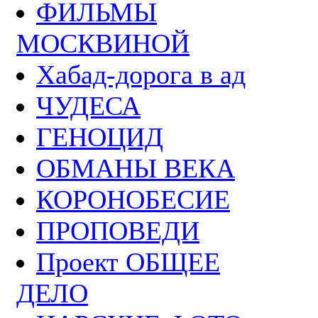
ФИЛЬМЫ
МОСКВИНОЙ
Хабад-дорога в ад
ЧУДЕСА
ГЕНОЦИД
ОБМАНЫ ВЕКА
КОРОНОБЕСИЕ
ПРОПОВЕДИ
Проект ОБЩЕЕ
ДЕЛО