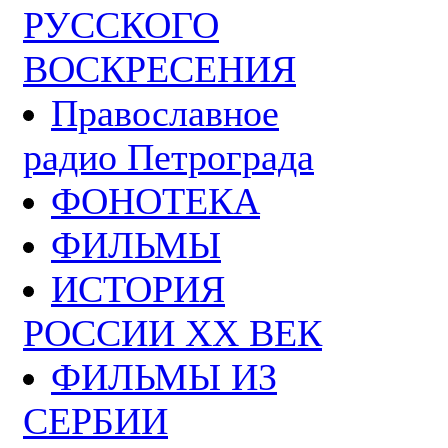
РУССКОГО
ВОСКРЕСЕНИЯ
Православное
радио Петрограда
ФОНОТЕКА
ФИЛЬМЫ
ИСТОРИЯ
РОССИИ ХХ ВЕК
ФИЛЬМЫ ИЗ
СЕРБИИ