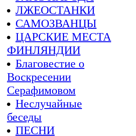
ЛЖЕОСТАНКИ
САМОЗВАНЦЫ
ЦАРСКИЕ МЕСТА
ФИНЛЯНДИИ
Благовестие о
Воскресении
Серафимовом
Неслучайные
беседы
ПЕСНИ