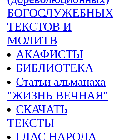
БОГОСЛУЖЕБНЫХ
ТЕКСТОВ И
МОЛИТВ
АКАФИСТЫ
БИБЛИОТЕКА
Статьи альманаха
"ЖИЗНЬ ВЕЧНАЯ"
СКАЧАТЬ
ТЕКСТЫ
ГЛАС НАРОДА