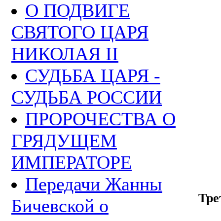
О ПОДВИГЕ
СВЯТОГО ЦАРЯ
НИКОЛАЯ II
СУДЬБА ЦАРЯ -
СУДЬБА РОССИИ
ПРОРОЧЕСТВА О
ГРЯДУЩЕМ
ИМПЕРАТОРЕ
Передачи Жанны
Тре
Бичевской о