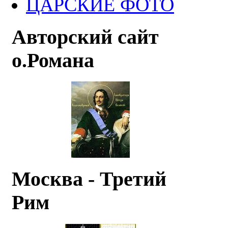
ЦАРСКИЕ ФОТО
Авторский сайт
о.Романа
Москва - Третий
Рим