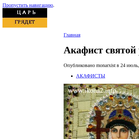
Пропустить навигацию
.
Главная
Акафист святой
Опубликовано monarxist в 24 июль, 
АКАФИСТЫ