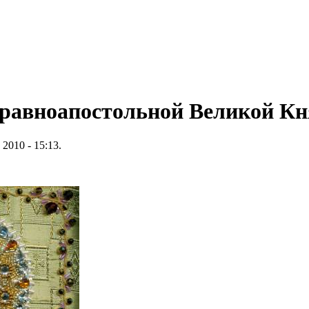
 равноапостольной Великой Кн
2010 - 15:13.