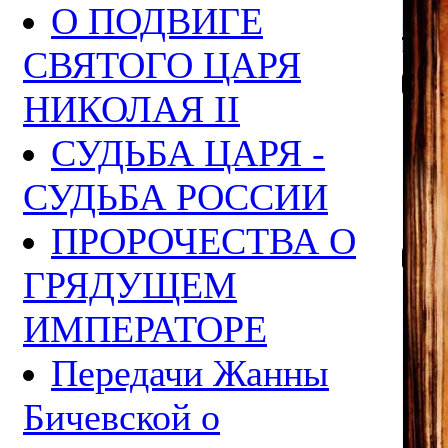
О ПОДВИГЕ
СВЯТОГО ЦАРЯ
НИКОЛАЯ II
СУДЬБА ЦАРЯ -
СУДЬБА РОССИИ
ПРОРОЧЕСТВА О
ГРЯДУЩЕМ
ИМПЕРАТОРЕ
Передачи Жанны
Бичевской о