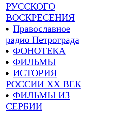
РУССКОГО
ВОСКРЕСЕНИЯ
Православное
радио Петрограда
ФОНОТЕКА
ФИЛЬМЫ
ИСТОРИЯ
РОССИИ ХХ ВЕК
ФИЛЬМЫ ИЗ
СЕРБИИ