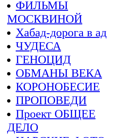
ФИЛЬМЫ
МОСКВИНОЙ
Хабад-дорога в ад
ЧУДЕСА
ГЕНОЦИД
ОБМАНЫ ВЕКА
КОРОНОБЕСИЕ
ПРОПОВЕДИ
Проект ОБЩЕЕ
ДЕЛО