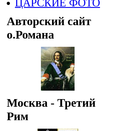
ЦАРСКИЕ ФОТО
Авторский сайт
о.Романа
Москва - Третий
Рим