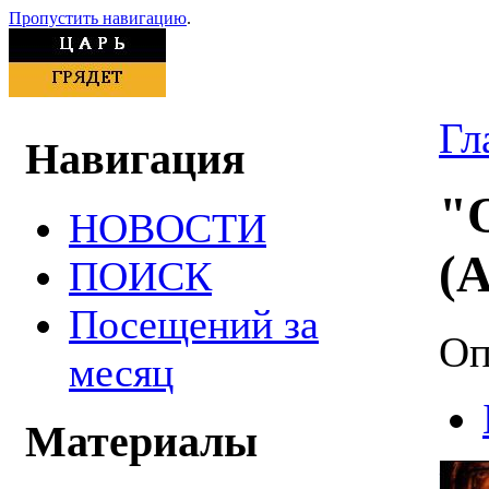
Пропустить навигацию
.
Гл
Навигация
"
НОВОСТИ
(
ПОИСК
Посещений за
Оп
месяц
Материалы