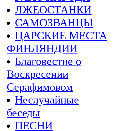
ЛЖЕОСТАНКИ
САМОЗВАНЦЫ
ЦАРСКИЕ МЕСТА
ФИНЛЯНДИИ
Благовестие о
Воскресении
Серафимовом
Неслучайные
беседы
ПЕСНИ