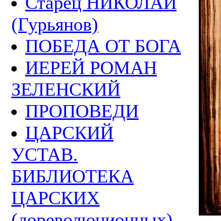
Старец НИКОЛАЙ
(Гурьянов)
ПОБЕДА ОТ БОГА
ИЕРЕЙ РОМАН
ЗЕЛЕНСКИЙ
ПРОПОВЕДИ
ЦАРСКИЙ
УСТАВ.
БИБЛИОТЕКА
ЦАРСКИХ
(дореволюционных)