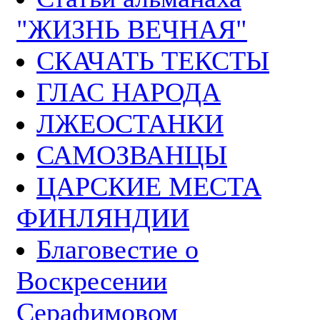
"ЖИЗНЬ ВЕЧНАЯ"
СКАЧАТЬ ТЕКСТЫ
ГЛАС НАРОДА
ЛЖЕОСТАНКИ
САМОЗВАНЦЫ
ЦАРСКИЕ МЕСТА
ФИНЛЯНДИИ
Благовестие о
Воскресении
Серафимовом