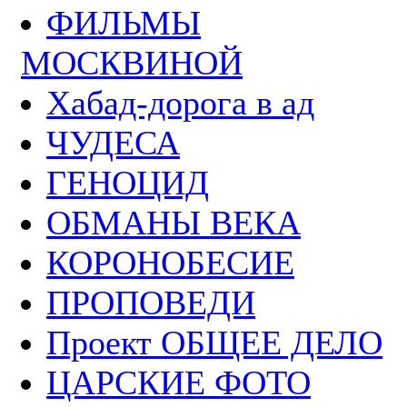
ФИЛЬМЫ
МОСКВИНОЙ
Хабад-дорога в ад
ЧУДЕСА
ГЕНОЦИД
ОБМАНЫ ВЕКА
КОРОНОБЕСИЕ
ПРОПОВЕДИ
Проект ОБЩЕЕ ДЕЛО
ЦАРСКИЕ ФОТО