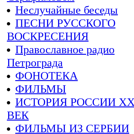
Неслучайные беседы
ПЕСНИ РУССКОГО
ВОСКРЕСЕНИЯ
Православное радио
Петрограда
ФОНОТЕКА
ФИЛЬМЫ
ИСТОРИЯ РОССИИ Х
ВЕК
ФИЛЬМЫ ИЗ СЕРБИИ