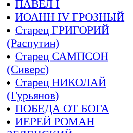
ПАВЕЛ I
ИОАНН IV ГРОЗНЫЙ
Старец ГРИГОРИЙ
(Распутин)
Старец САМПСОН
(Сиверс)
Старец НИКОЛАЙ
(Гурьянов)
ПОБЕДА ОТ БОГА
ИЕРЕЙ РОМАН