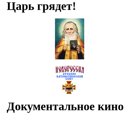
Царь грядет!
Документальное кино