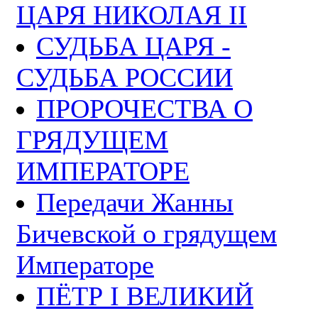
ЦАРЯ НИКОЛАЯ II
СУДЬБА ЦАРЯ -
СУДЬБА РОССИИ
ПРОРОЧЕСТВА О
ГРЯДУЩЕМ
ИМПЕРАТОРЕ
Передачи Жанны
Бичевской о грядущем
Императоре
ПЁТР I ВЕЛИКИЙ