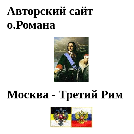
Авторский сайт
о.Романа
Москва - Третий Рим