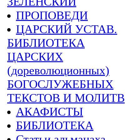
ЗЕЛЕНСКИЙ
ПРОПОВЕДИ
ЦАРСКИЙ УСТАВ.
БИБЛИОТЕКА
ЦАРСКИХ
(дореволюционных)
БОГОСЛУЖЕБНЫХ
ТЕКСТОВ И МОЛИТВ
АКАФИСТЫ
БИБЛИОТЕКА
Статьи альманаха