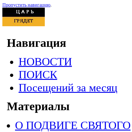
Пропустить навигацию
.
Навигация
НОВОСТИ
ПОИСК
Посещений за месяц
Материалы
О ПОДВИГЕ СВЯТОГО