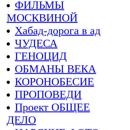
ФИЛЬМЫ
МОСКВИНОЙ
Хабад-дорога в ад
ЧУДЕСА
ГЕНОЦИД
ОБМАНЫ ВЕКА
КОРОНОБЕСИЕ
ПРОПОВЕДИ
Проект ОБЩЕЕ
ДЕЛО