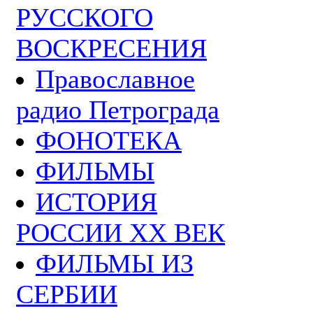
РУССКОГО
ВОСКРЕСЕНИЯ
Православное
радио Петрограда
ФОНОТЕКА
ФИЛЬМЫ
ИСТОРИЯ
РОССИИ ХХ ВЕК
ФИЛЬМЫ ИЗ
СЕРБИИ