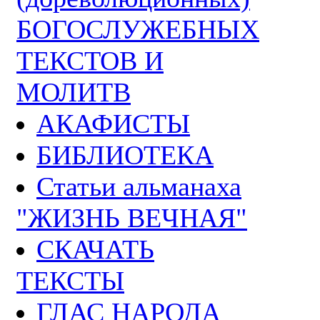
БОГОСЛУЖЕБНЫХ
ТЕКСТОВ И
МОЛИТВ
АКАФИСТЫ
БИБЛИОТЕКА
Статьи альманаха
"ЖИЗНЬ ВЕЧНАЯ"
СКАЧАТЬ
ТЕКСТЫ
ГЛАС НАРОДА