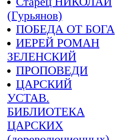
Старец НИКОЛАЙ
(Гурьянов)
ПОБЕДА ОТ БОГА
ИЕРЕЙ РОМАН
ЗЕЛЕНСКИЙ
ПРОПОВЕДИ
ЦАРСКИЙ
УСТАВ.
БИБЛИОТЕКА
ЦАРСКИХ
(дореволюционных)