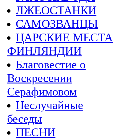
ЛЖЕОСТАНКИ
САМОЗВАНЦЫ
ЦАРСКИЕ МЕСТА
ФИНЛЯНДИИ
Благовестие о
Воскресении
Серафимовом
Неслучайные
беседы
ПЕСНИ