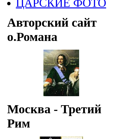
ЦАРСКИЕ ФОТО
Авторский сайт
о.Романа
Москва - Третий
Рим