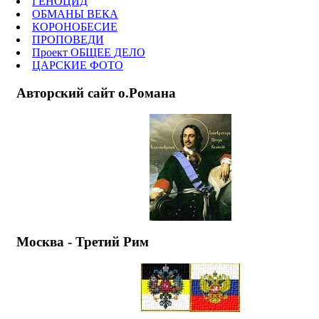
ГЕНОЦИД
ОБМАНЫ ВЕКА
КОРОНОБЕСИЕ
ПРОПОВЕДИ
Проект ОБЩЕЕ ДЕЛО
ЦАРСКИЕ ФОТО
Авторский сайт о.Романа
Москва - Третий Рим