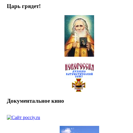
Царь грядет!
Документальное кино