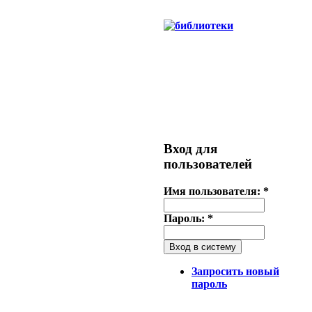
Вход для
пользователей
Имя пользователя:
*
Пароль:
*
Запросить новый
пароль