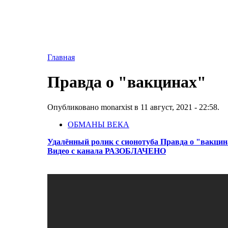
Главная
Правда о "вакцинах"
Опубликовано monarxist в 11 август, 2021 - 22:58.
ОБМАНЫ ВЕКА
Удалённый ролик с сионотуба Правда о "вакцин
Видео с канала РАЗОБЛАЧЕНО