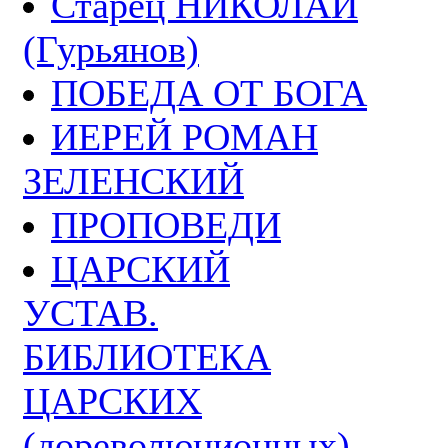
Старец НИКОЛАЙ
(Гурьянов)
ПОБЕДА ОТ БОГА
ИЕРЕЙ РОМАН
ЗЕЛЕНСКИЙ
ПРОПОВЕДИ
ЦАРСКИЙ
УСТАВ.
БИБЛИОТЕКА
ЦАРСКИХ
(дореволюционных)