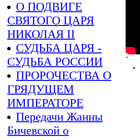
О ПОДВИГЕ
СВЯТОГО ЦАРЯ
НИКОЛАЯ II
СУДЬБА ЦАРЯ -
»
СУДЬБА РОССИИ
ПРОРОЧЕСТВА О
ГРЯДУЩЕМ
ИМПЕРАТОРЕ
Передачи Жанны
Бичевской о