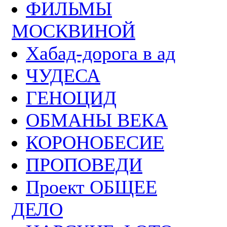
ФИЛЬМЫ
МОСКВИНОЙ
Хабад-дорога в ад
ЧУДЕСА
ГЕНОЦИД
ОБМАНЫ ВЕКА
КОРОНОБЕСИЕ
ПРОПОВЕДИ
Проект ОБЩЕЕ
ДЕЛО