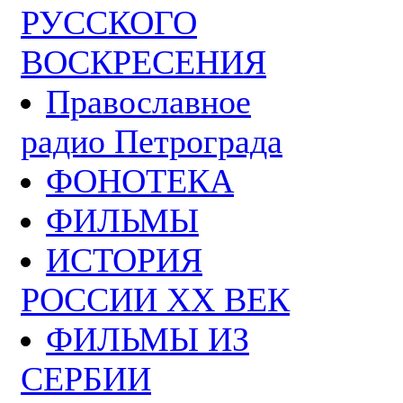
РУССКОГО
ВОСКРЕСЕНИЯ
Православное
радио Петрограда
ФОНОТЕКА
ФИЛЬМЫ
ИСТОРИЯ
РОССИИ ХХ ВЕК
ФИЛЬМЫ ИЗ
СЕРБИИ