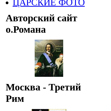
ЦАРСКИЕ ФОТО
Авторский сайт
о.Романа
Москва - Третий
Рим