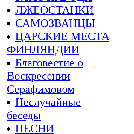
ЛЖЕОСТАНКИ
САМОЗВАНЦЫ
ЦАРСКИЕ МЕСТА
ФИНЛЯНДИИ
Благовестие о
Воскресении
Серафимовом
Неслучайные
беседы
ПЕСНИ