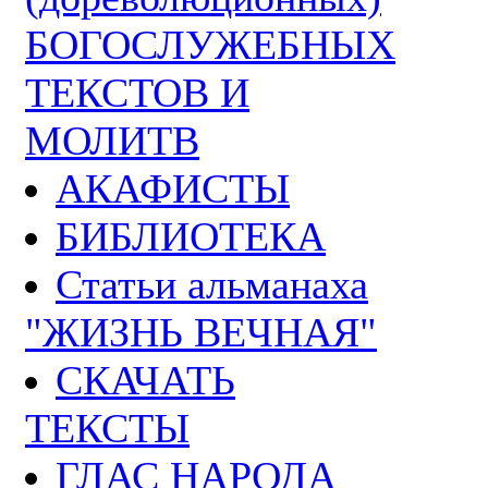
БОГОСЛУЖЕБНЫХ
ТЕКСТОВ И
МОЛИТВ
АКАФИСТЫ
БИБЛИОТЕКА
Статьи альманаха
"ЖИЗНЬ ВЕЧНАЯ"
СКАЧАТЬ
ТЕКСТЫ
ГЛАС НАРОДА