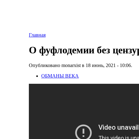
Главная
О фуфлодемии без ценз
Опубликовано monarxist в 18 июнь, 2021 - 10:06.
ОБМАНЫ ВЕКА