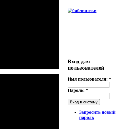
Вход для
пользователей
Имя пользователя:
*
Пароль:
*
Запросить новый
пароль