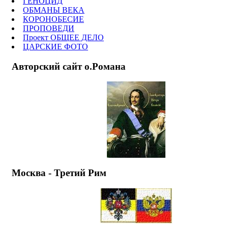
ГЕНОЦИД
ОБМАНЫ ВЕКА
КОРОНОБЕСИЕ
ПРОПОВЕДИ
Проект ОБЩЕЕ ДЕЛО
ЦАРСКИЕ ФОТО
Авторский сайт о.Романа
Москва - Третий Рим