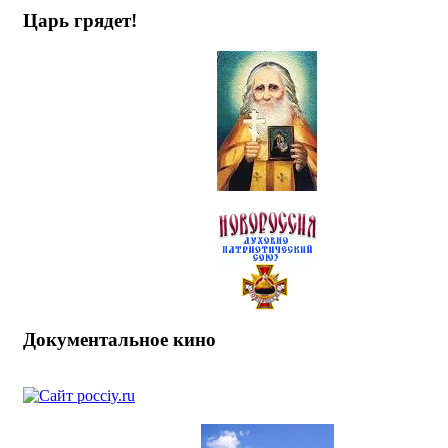
Царь грядет!
Документальное кино