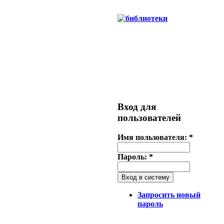
Вход для
пользователей
Имя пользователя:
*
Пароль:
*
Запросить новый
пароль