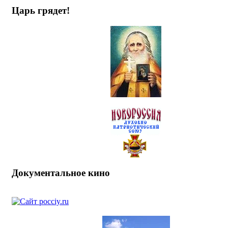
Царь грядет!
Документальное кино