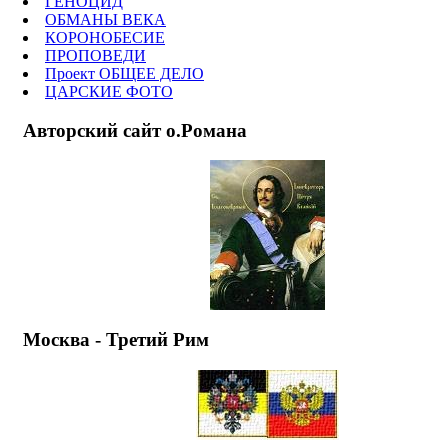
ГЕНОЦИД
ОБМАНЫ ВЕКА
КОРОНОБЕСИЕ
ПРОПОВЕДИ
Проект ОБЩЕЕ ДЕЛО
ЦАРСКИЕ ФОТО
Авторский сайт о.Романа
Москва - Третий Рим