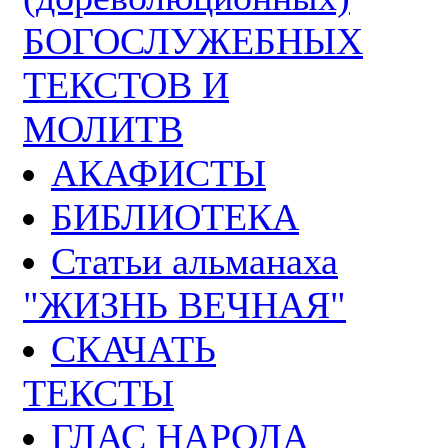
БОГОСЛУЖЕБНЫХ
ТЕКСТОВ И
МОЛИТВ
АКАФИСТЫ
БИБЛИОТЕКА
Статьи альманаха
"ЖИЗНЬ ВЕЧНАЯ"
СКАЧАТЬ
ТЕКСТЫ
ГЛАС НАРОДА