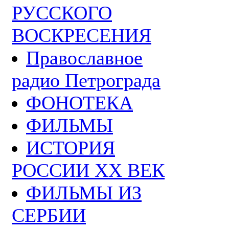
РУССКОГО
ВОСКРЕСЕНИЯ
Православное
радио Петрограда
ФОНОТЕКА
ФИЛЬМЫ
ИСТОРИЯ
РОССИИ ХХ ВЕК
ФИЛЬМЫ ИЗ
СЕРБИИ