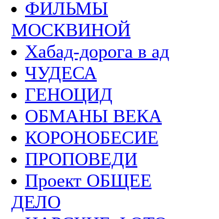
ФИЛЬМЫ
МОСКВИНОЙ
Хабад-дорога в ад
ЧУДЕСА
ГЕНОЦИД
ОБМАНЫ ВЕКА
КОРОНОБЕСИЕ
ПРОПОВЕДИ
Проект ОБЩЕЕ
ДЕЛО