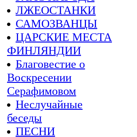
ЛЖЕОСТАНКИ
САМОЗВАНЦЫ
ЦАРСКИЕ МЕСТА
ФИНЛЯНДИИ
Благовестие о
Воскресении
Серафимовом
Неслучайные
беседы
ПЕСНИ