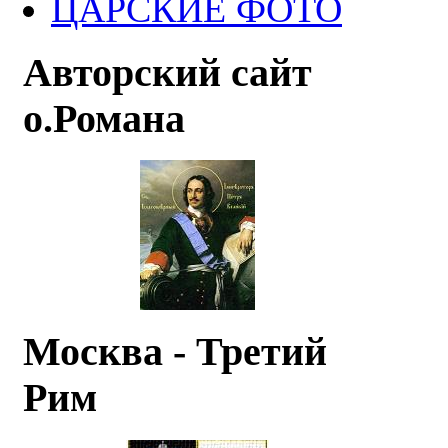
ЦАРСКИЕ ФОТО
Авторский сайт
о.Романа
Москва - Третий
Рим