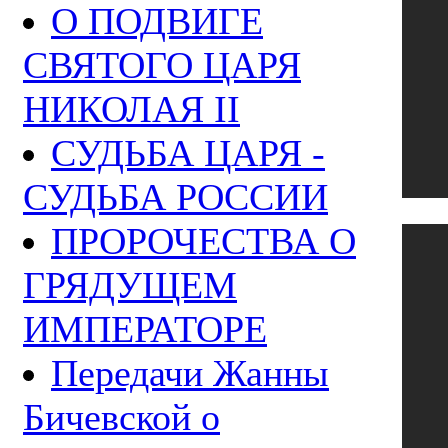
О ПОДВИГЕ
СВЯТОГО ЦАРЯ
НИКОЛАЯ II
СУДЬБА ЦАРЯ -
СУДЬБА РОССИИ
ПРОРОЧЕСТВА О
ГРЯДУЩЕМ
ИМПЕРАТОРЕ
Передачи Жанны
Бичевской о