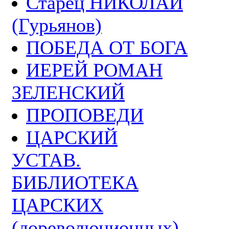
Старец НИКОЛАЙ
(Гурьянов)
ПОБЕДА ОТ БОГА
ИЕРЕЙ РОМАН
ЗЕЛЕНСКИЙ
ПРОПОВЕДИ
ЦАРСКИЙ
УСТАВ.
БИБЛИОТЕКА
ЦАРСКИХ
(дореволюционных)