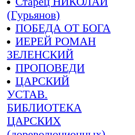
Старец НИКОЛАЙ
(Гурьянов)
ПОБЕДА ОТ БОГА
ИЕРЕЙ РОМАН
ЗЕЛЕНСКИЙ
ПРОПОВЕДИ
ЦАРСКИЙ
УСТАВ.
БИБЛИОТЕКА
ЦАРСКИХ
(дореволюционных)