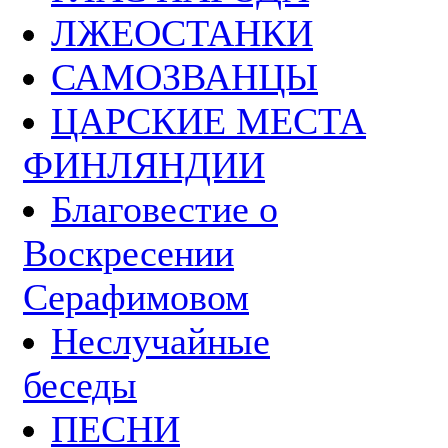
ЛЖЕОСТАНКИ
САМОЗВАНЦЫ
ЦАРСКИЕ МЕСТА
ФИНЛЯНДИИ
Благовестие о
Воскресении
Серафимовом
Неслучайные
беседы
ПЕСНИ