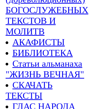
БОГОСЛУЖЕБНЫХ
ТЕКСТОВ И
МОЛИТВ
АКАФИСТЫ
БИБЛИОТЕКА
Статьи альманаха
"ЖИЗНЬ ВЕЧНАЯ"
СКАЧАТЬ
ТЕКСТЫ
ГЛАС НАРОДА