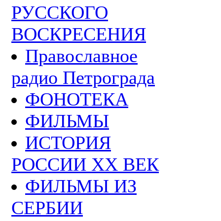
РУССКОГО
ВОСКРЕСЕНИЯ
Православное
радио Петрограда
ФОНОТЕКА
ФИЛЬМЫ
ИСТОРИЯ
РОССИИ ХХ ВЕК
ФИЛЬМЫ ИЗ
СЕРБИИ