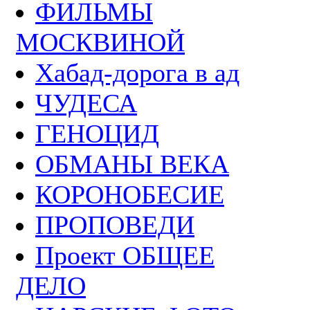
ФИЛЬМЫ
МОСКВИНОЙ
Хабад-дорога в ад
ЧУДЕСА
ГЕНОЦИД
ОБМАНЫ ВЕКА
КОРОНОБЕСИЕ
ПРОПОВЕДИ
Проект ОБЩЕЕ
ДЕЛО