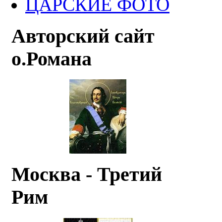
ЦАРСКИЕ ФОТО
Авторский сайт
о.Романа
Москва - Третий
Рим