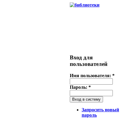
Вход для
пользователей
Имя пользователя:
*
Пароль:
*
Запросить новый
пароль