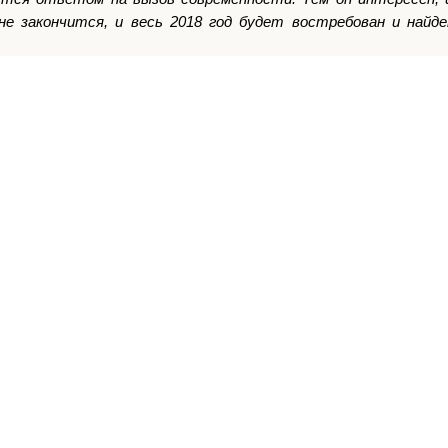
е закончится, и весь 2018 год будет востребован и найде