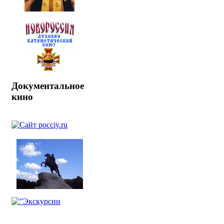
Документальное
кино