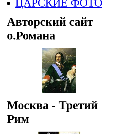
ЦАРСКИЕ ФОТО
Авторский сайт
о.Романа
Москва - Третий
Рим