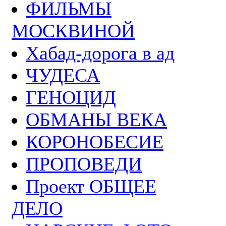
ФИЛЬМЫ
МОСКВИНОЙ
Хабад-дорога в ад
ЧУДЕСА
ГЕНОЦИД
ОБМАНЫ ВЕКА
КОРОНОБЕСИЕ
ПРОПОВЕДИ
Проект ОБЩЕЕ
ДЕЛО