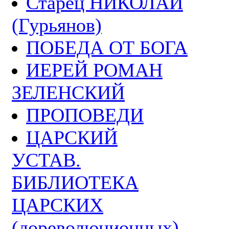
Старец НИКОЛАЙ
(Гурьянов)
ПОБЕДА ОТ БОГА
ИЕРЕЙ РОМАН
ЗЕЛЕНСКИЙ
ПРОПОВЕДИ
ЦАРСКИЙ
УСТАВ.
БИБЛИОТЕКА
ЦАРСКИХ
(дореволюционных)