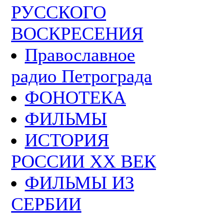
РУССКОГО
ВОСКРЕСЕНИЯ
Православное
радио Петрограда
ФОНОТЕКА
ФИЛЬМЫ
ИСТОРИЯ
РОССИИ ХХ ВЕК
ФИЛЬМЫ ИЗ
СЕРБИИ