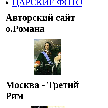
ЦАРСКИЕ ФОТО
Авторский сайт
о.Романа
Москва - Третий
Рим