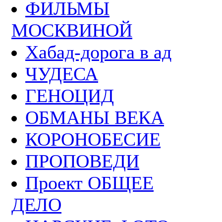
ФИЛЬМЫ
МОСКВИНОЙ
Хабад-дорога в ад
ЧУДЕСА
ГЕНОЦИД
ОБМАНЫ ВЕКА
КОРОНОБЕСИЕ
ПРОПОВЕДИ
Проект ОБЩЕЕ
ДЕЛО