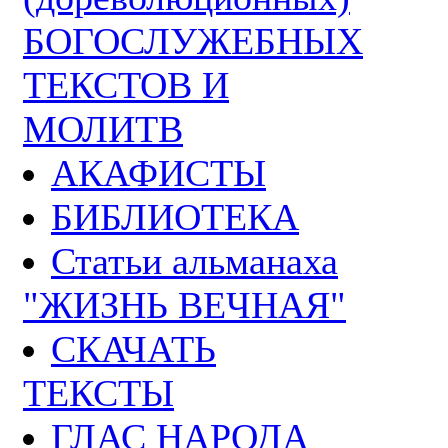
БОГОСЛУЖЕБНЫХ
ТЕКСТОВ И
МОЛИТВ
АКАФИСТЫ
БИБЛИОТЕКА
Статьи альманаха
"ЖИЗНЬ ВЕЧНАЯ"
СКАЧАТЬ
ТЕКСТЫ
ГЛАС НАРОДА