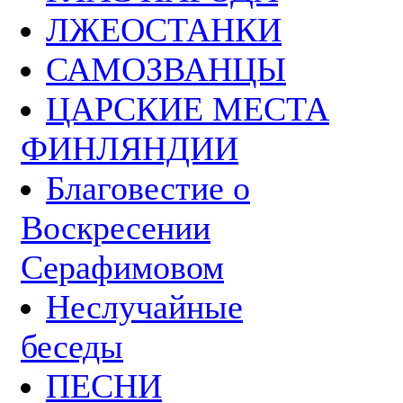
ЛЖЕОСТАНКИ
САМОЗВАНЦЫ
ЦАРСКИЕ МЕСТА
ФИНЛЯНДИИ
Благовестие о
Воскресении
Серафимовом
Неслучайные
беседы
ПЕСНИ