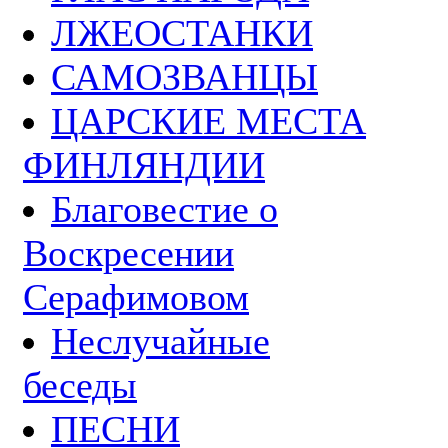
ЛЖЕОСТАНКИ
САМОЗВАНЦЫ
ЦАРСКИЕ МЕСТА
ФИНЛЯНДИИ
Благовестие о
Воскресении
Серафимовом
Неслучайные
беседы
ПЕСНИ