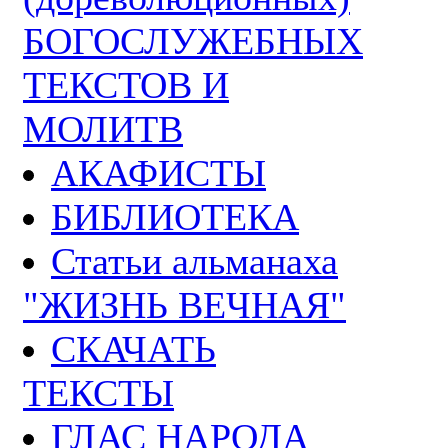
БОГОСЛУЖЕБНЫХ
ТЕКСТОВ И
МОЛИТВ
АКАФИСТЫ
БИБЛИОТЕКА
Статьи альманаха
"ЖИЗНЬ ВЕЧНАЯ"
СКАЧАТЬ
ТЕКСТЫ
ГЛАС НАРОДА