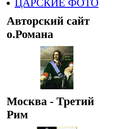
ЦАРСКИЕ ФОТО
Авторский сайт
о.Романа
Москва - Третий
Рим