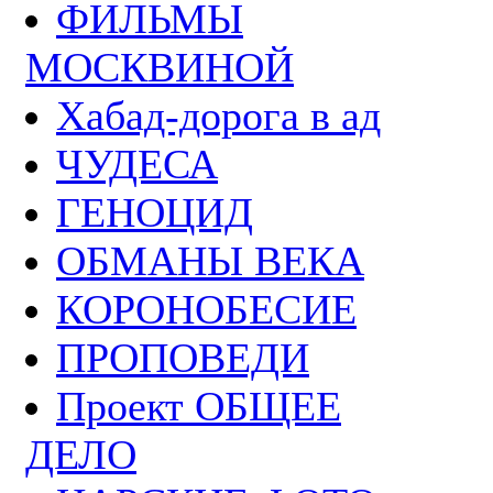
ФИЛЬМЫ
МОСКВИНОЙ
Хабад-дорога в ад
ЧУДЕСА
ГЕНОЦИД
ОБМАНЫ ВЕКА
КОРОНОБЕСИЕ
ПРОПОВЕДИ
Проект ОБЩЕЕ
ДЕЛО