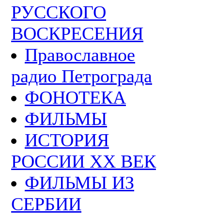
РУССКОГО
ВОСКРЕСЕНИЯ
Православное
радио Петрограда
ФОНОТЕКА
ФИЛЬМЫ
ИСТОРИЯ
РОССИИ ХХ ВЕК
ФИЛЬМЫ ИЗ
СЕРБИИ