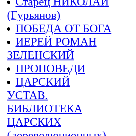
Старец НИКОЛАЙ
(Гурьянов)
ПОБЕДА ОТ БОГА
ИЕРЕЙ РОМАН
ЗЕЛЕНСКИЙ
ПРОПОВЕДИ
ЦАРСКИЙ
УСТАВ.
БИБЛИОТЕКА
ЦАРСКИХ
(дореволюционных)