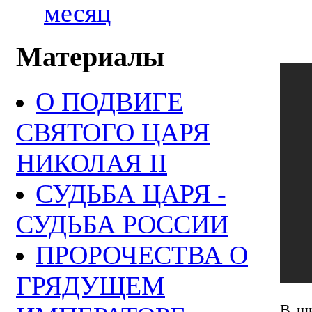
месяц
Материалы
О ПОДВИГЕ
СВЯТОГО ЦАРЯ
НИКОЛАЯ II
СУДЬБА ЦАРЯ -
СУДЬБА РОССИИ
ПРОРОЧЕСТВА О
ГРЯДУЩЕМ
В ши