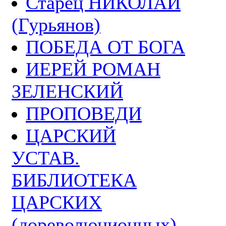
Старец НИКОЛАЙ
(Гурьянов)
ПОБЕДА ОТ БОГА
ИЕРЕЙ РОМАН
ЗЕЛЕНСКИЙ
ПРОПОВЕДИ
ЦАРСКИЙ
УСТАВ.
БИБЛИОТЕКА
ЦАРСКИХ
(дореволюционных)