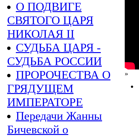
О ПОДВИГЕ
СВЯТОГО ЦАРЯ
НИКОЛАЯ II
СУДЬБА ЦАРЯ -
СУДЬБА РОССИИ
ПРОРОЧЕСТВА О
»
ГРЯДУЩЕМ
ИМПЕРАТОРЕ
Передачи Жанны
Бичевской о