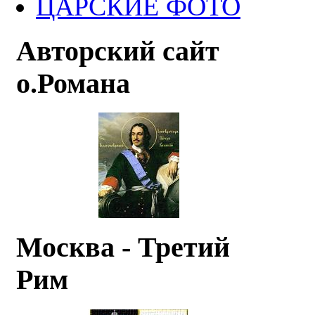
ЦАРСКИЕ ФОТО
Авторский сайт
о.Романа
Москва - Третий
Рим