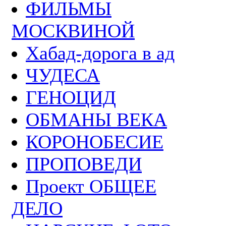
ФИЛЬМЫ
МОСКВИНОЙ
Хабад-дорога в ад
ЧУДЕСА
ГЕНОЦИД
ОБМАНЫ ВЕКА
КОРОНОБЕСИЕ
ПРОПОВЕДИ
Проект ОБЩЕЕ
ДЕЛО