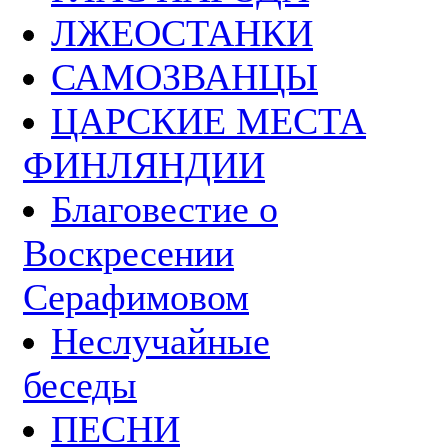
ЛЖЕОСТАНКИ
САМОЗВАНЦЫ
ЦАРСКИЕ МЕСТА
ФИНЛЯНДИИ
Благовестие о
Воскресении
Серафимовом
Неслучайные
беседы
ПЕСНИ