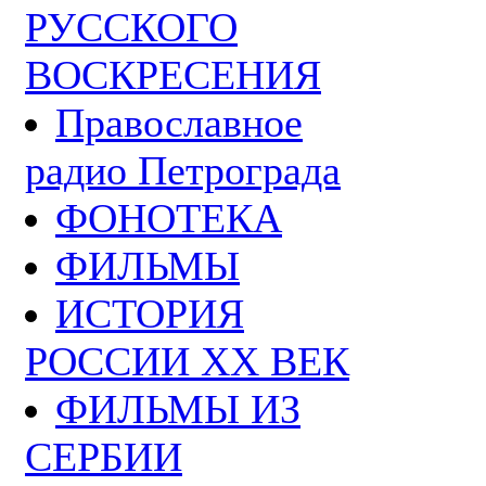
РУССКОГО
ВОСКРЕСЕНИЯ
Православное
радио Петрограда
ФОНОТЕКА
ФИЛЬМЫ
ИСТОРИЯ
РОССИИ ХХ ВЕК
ФИЛЬМЫ ИЗ
СЕРБИИ