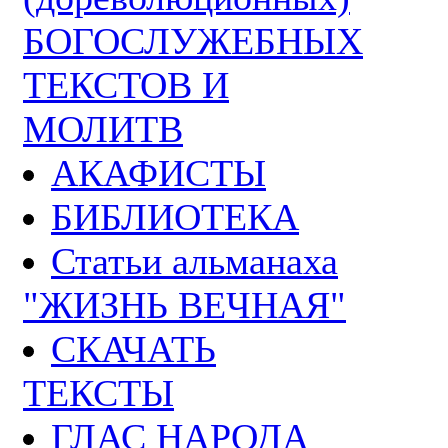
БОГОСЛУЖЕБНЫХ
ТЕКСТОВ И
МОЛИТВ
АКАФИСТЫ
БИБЛИОТЕКА
Статьи альманаха
"ЖИЗНЬ ВЕЧНАЯ"
СКАЧАТЬ
ТЕКСТЫ
ГЛАС НАРОДА