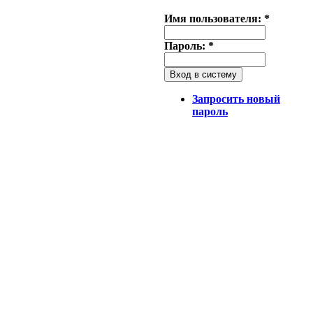
Имя пользователя:
*
Пароль:
*
Запросить новый
пароль