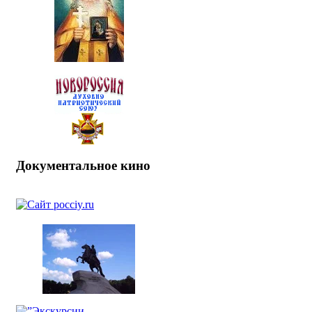
Документальное кино