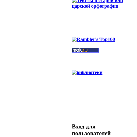
Вход для
пользователей