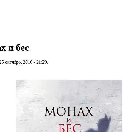
 и бес
5 октябрь, 2016 - 21:29.