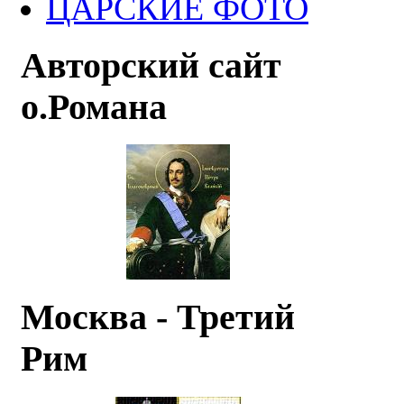
ЦАРСКИЕ ФОТО
Авторский сайт
о.Романа
Москва - Третий
Рим