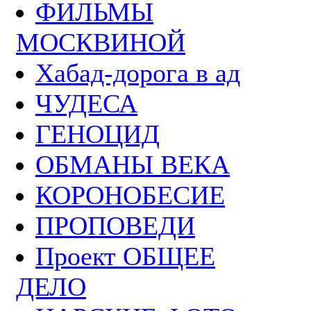
ФИЛЬМЫ
МОСКВИНОЙ
Хабад-дорога в ад
ЧУДЕСА
ГЕНОЦИД
ОБМАНЫ ВЕКА
КОРОНОБЕСИЕ
ПРОПОВЕДИ
Проект ОБЩЕЕ
ДЕЛО