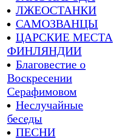
ЛЖЕОСТАНКИ
САМОЗВАНЦЫ
ЦАРСКИЕ МЕСТА
ФИНЛЯНДИИ
Благовестие о
Воскресении
Серафимовом
Неслучайные
беседы
ПЕСНИ