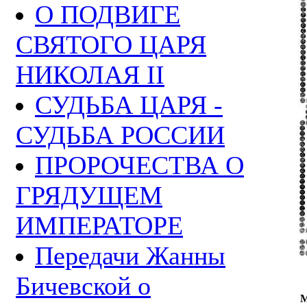
О ПОДВИГЕ
СВЯТОГО ЦАРЯ
НИКОЛАЯ II
СУДЬБА ЦАРЯ -
СУДЬБА РОССИИ
ПРОРОЧЕСТВА О
ГРЯДУЩЕМ
ИМПЕРАТОРЕ
Передачи Жанны
Бичевской о
М