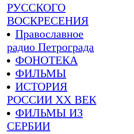
РУССКОГО
ВОСКРЕСЕНИЯ
Православное
радио Петрограда
ФОНОТЕКА
ФИЛЬМЫ
ИСТОРИЯ
РОССИИ ХХ ВЕК
ФИЛЬМЫ ИЗ
СЕРБИИ