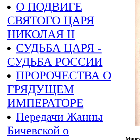
О ПОДВИГЕ
СВЯТОГО ЦАРЯ
НИКОЛАЯ II
СУДЬБА ЦАРЯ -
СУДЬБА РОССИИ
ПРОРОЧЕСТВА О
ГРЯДУЩЕМ
ИМПЕРАТОРЕ
Передачи Жанны
Бичевской о
Минея