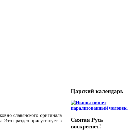
Царский календарь
ковно-славянского оригинала
Святая Русь
 Этот раздел присутствует в
воскреснет!